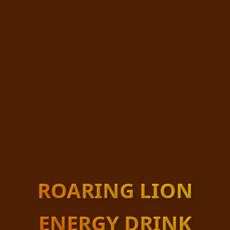
ROARING LION
ENERGY DRINK