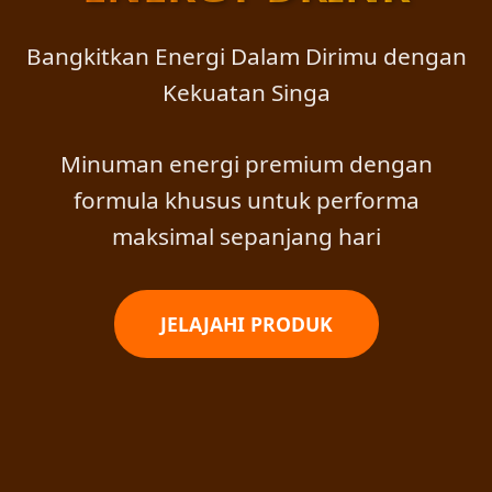
Bangkitkan Energi Dalam Dirimu dengan
Kekuatan Singa
Minuman energi premium dengan
formula khusus untuk performa
maksimal sepanjang hari
JELAJAHI PRODUK